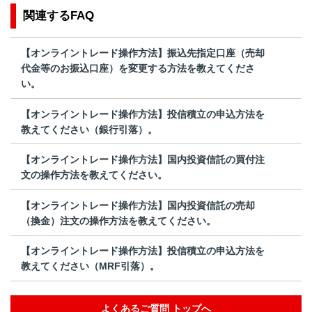
関連するFAQ
【オンライントレード操作方法】振込先指定口座（売却
代金等のお振込口座）を変更する方法を教えてくださ
い。
【オンライントレード操作方法】投信積立の申込方法を
教えてください（銀行引落）。
【オンライントレード操作方法】国内投資信託の買付注
文の操作方法を教えてください。
【オンライントレード操作方法】国内投資信託の売却
（換金）注文の操作方法を教えてください。
【オンライントレード操作方法】投信積立の申込方法を
教えてください（MRF引落）。
よくあるご質問 トップへ