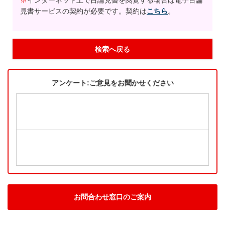
※
インターネット上で目論見書を閲覧する場合は電子目論
見書サービスの契約が必要です。契約は
こちら
。
検索へ戻る
アンケート:ご意見をお聞かせください
お問合わせ窓口のご案内