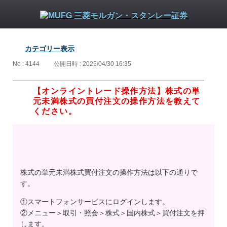
カテゴリー表示
No : 4144
公開日時 : 2025/04/30 16:35
【オンライントレード操作方法】株式の単
元未満株式の買付注文の操作方法を教えて
ください。
株式の単元未満株式買付注文の操作方法は以下の通りで
す。
①スマートフォンサービスにログインします。
②メニュー＞取引・照会＞株式＞国内株式＞買付注文を押
します。