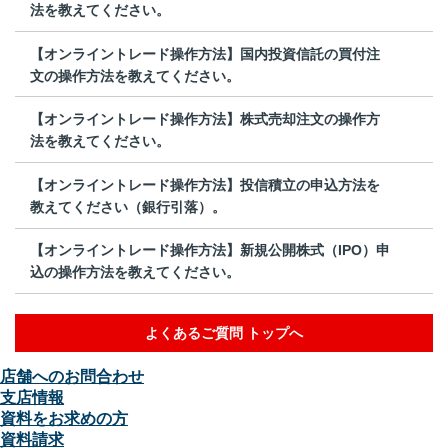
法を教えてください。
【オンライントレード操作方法】国内投資信託の買付注
文の操作方法を教えてください。
【オンライントレード操作方法】株式売却注文の操作方
法を教えてください。
【オンライントレード操作方法】投信積立の申込方法を
教えてください（銀行引落）。
【オンライントレード操作方法】新規公開株式（IPO）申
込の操作方法を教えてください。
よくあるご質問 トップへ
店舗へのお問合わせ
支店情報
資料をお求めの方
資料請求