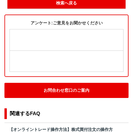
検索へ戻る
アンケート:ご意見をお聞かせください
お問合わせ窓口のご案内
関連するFAQ
【オンライントレード操作方法】株式買付注文の操作方