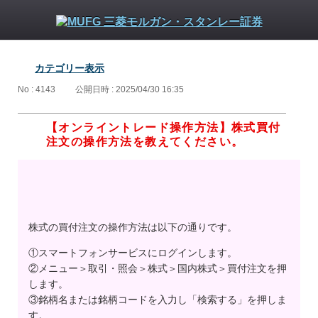
カテゴリー表示
No : 4143
公開日時 : 2025/04/30 16:35
【オンライントレード操作方法】株式買付
注文の操作方法を教えてください。
株式の買付注文の操作方法は以下の通りです。
①スマートフォンサービスにログインします。
②メニュー＞取引・照会＞株式＞国内株式＞買付注文を押
します。
③銘柄名または銘柄コードを入力し「検索する」を押しま
す。