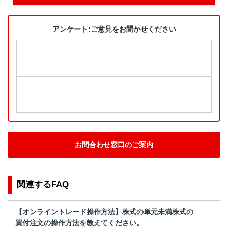
アンケート:ご意見をお聞かせください
お問合わせ窓口のご案内
関連するFAQ
【オンライントレード操作方法】株式の単元未満株式の
買付注文の操作方法を教えてください。