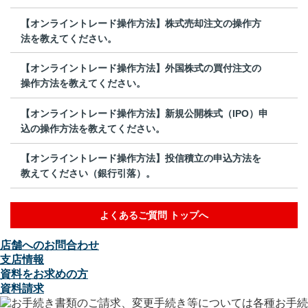
【オンライントレード操作方法】株式売却注文の操作方
法を教えてください。
【オンライントレード操作方法】外国株式の買付注文の
操作方法を教えてください。
【オンライントレード操作方法】新規公開株式（IPO）申
込の操作方法を教えてください。
【オンライントレード操作方法】投信積立の申込方法を
教えてください（銀行引落）。
よくあるご質問 トップへ
店舗へのお問合わせ
支店情報
資料をお求めの方
資料請求