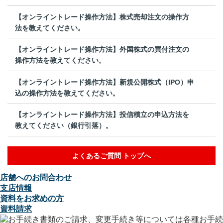
【オンライントレード操作方法】株式売却注文の操作方
法を教えてください。
【オンライントレード操作方法】外国株式の買付注文の
操作方法を教えてください。
【オンライントレード操作方法】新規公開株式（IPO）申
込の操作方法を教えてください。
【オンライントレード操作方法】投信積立の申込方法を
教えてください（銀行引落）。
よくあるご質問 トップへ
店舗へのお問合わせ
支店情報
資料をお求めの方
資料請求