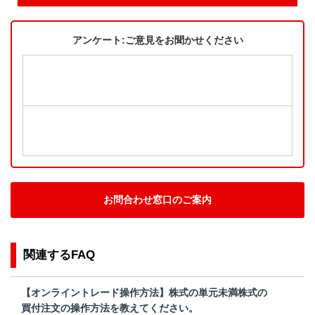
アンケート:ご意見をお聞かせください
お問合わせ窓口のご案内
関連するFAQ
【オンライントレード操作方法】株式の単元未満株式の
買付注文の操作方法を教えてください。