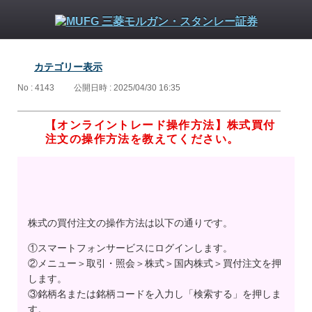
カテゴリー表示
No : 4143
公開日時 : 2025/04/30 16:35
【オンライントレード操作方法】株式買付
注文の操作方法を教えてください。
株式の買付注文の操作方法は以下の通りです。
①スマートフォンサービスにログインします。
②メニュー＞取引・照会＞株式＞国内株式＞買付注文を押
します。
③銘柄名または銘柄コードを入力し「検索する」を押しま
す。