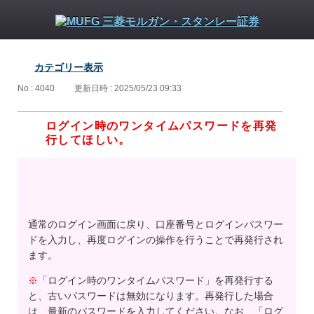
カテゴリー表示
No : 4040
更新日時 : 2025/05/23 09:33
ログイン時のワンタイムパスワードを再発
行してほしい。
通常のログイン画面に戻り、口座番号とログインパスワー
ドを入力し、再度ログインの操作を行うことで再発行され
ます。
※
「ログイン時のワンタイムパスワード」を再発行する
と、古いパスワードは無効になります。再発行した場合
は、最新のパスワードを入力してください。なお、「ログ