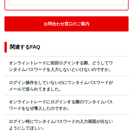
お問合わせ窓口のご案内
関連するFAQ
オンライントレードに初回ログインする際、どうしてワ
ンタイムパスワードを入力しないといけないのですか。
ログイン操作をしていないのにワンタイムパスワードが
メールで送られてきました。
オンライントレードにログインする際のワンタイムパス
ワードをなぜ導入したのですか。
ログイン時にワンタイムパスワードの入力画面が出ない
ようにしてほしい。