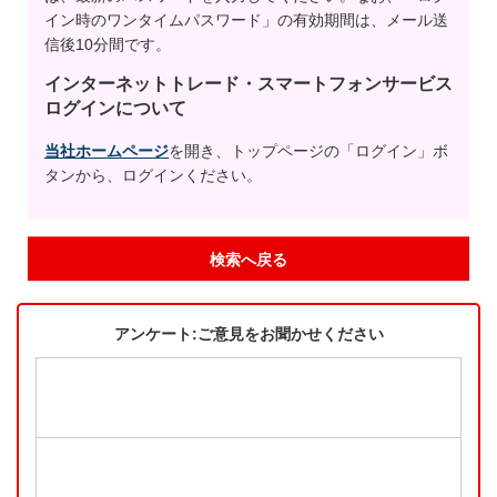
イン時のワンタイムパスワード」の有効期間は、メール送
信後10分間です。
インターネットトレード・スマートフォンサービス
ログインについて
当社ホームページ
を開き、トップページの「ログイン」ボ
タンから、ログインください。
検索へ戻る
アンケート:ご意見をお聞かせください