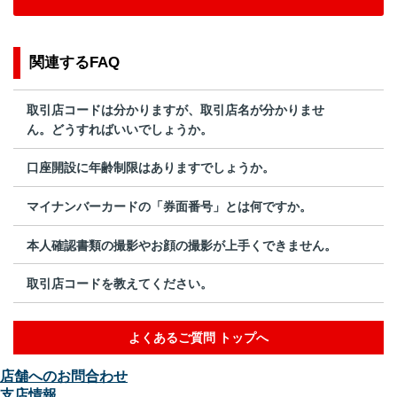
関連するFAQ
取引店コードは分かりますが、取引店名が分かりませ
ん。どうすればいいでしょうか。
口座開設に年齢制限はありますでしょうか。
マイナンバーカードの「券面番号」とは何ですか。
本人確認書類の撮影やお顔の撮影が上手くできません。
取引店コードを教えてください。
よくあるご質問 トップへ
店舗へのお問合わせ
支店情報