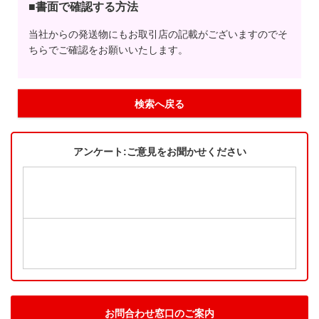
■書面で確認する方法
当社からの発送物にもお取引店の記載がございますのでそ
ちらでご確認をお願いいたします。
検索へ戻る
アンケート:ご意見をお聞かせください
お問合わせ窓口のご案内