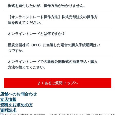
株式を買付したいが、操作方法が分かりません。
【オンライントレード操作方法】株式売却注文の操作方
法を教えてください。
オンライントレードとは何ですか？
新規公開株式（IPO）に当選した場合の購入手続期間はい
つですか。
オンライントレードでの新規公開株式の抽選申込・購入
方法を教えてください。
よくあるご質問 トップへ
店舗へのお問合わせ
支店情報
資料をお求めの方
資料請求