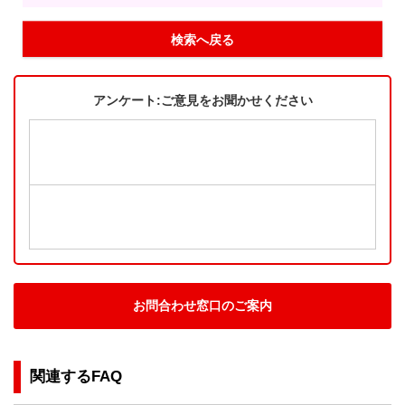
検索へ戻る
アンケート:ご意見をお聞かせください
お問合わせ窓口のご案内
関連するFAQ