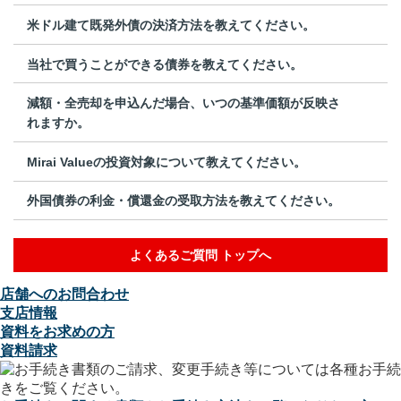
米ドル建て既発外債の決済方法を教えてください。
当社で買うことができる債券を教えてください。
減額・全売却を申込んだ場合、いつの基準価額が反映さ
れますか。
Mirai Valueの投資対象について教えてください。
外国債券の利金・償還金の受取方法を教えてください。
よくあるご質問 トップへ
店舗へのお問合わせ
支店情報
資料をお求めの方
資料請求