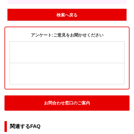
検索へ戻る
アンケート:ご意見をお聞かせください
お問合わせ窓口のご案内
関連するFAQ