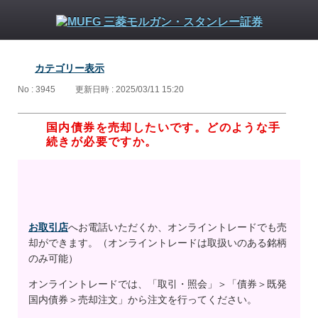
カテゴリー表示
No : 3945
更新日時 : 2025/03/11 15:20
国内債券を売却したいです。どのような手
続きが必要ですか。
お取引店
へお電話いただくか、オンライントレードでも売
却ができます。（オンライントレードは取扱いのある銘柄
のみ可能）
オンライントレードでは、「取引・照会」＞「債券＞既発
国内債券＞売却注文」から注文を行ってください。