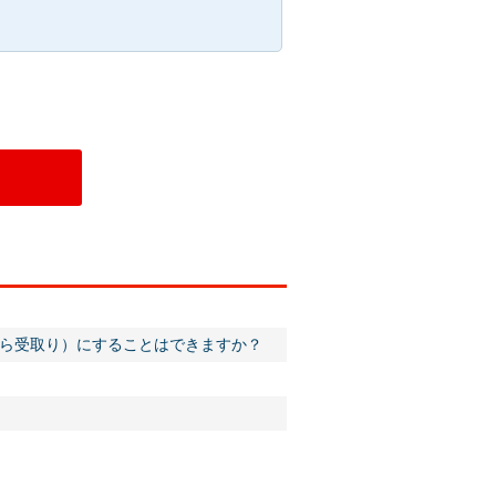
ら受取り）にすることはできますか？
。