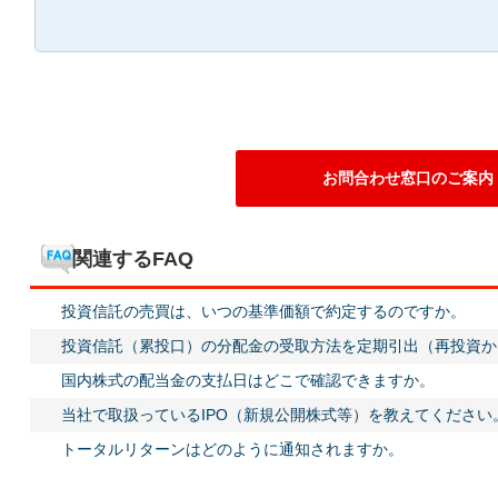
お問合わせ窓口のご案内
関連するFAQ
投資信託の売買は、いつの基準価額で約定するのですか。
投資信託（累投口）の分配金の受取方法を定期引出（再投資か
国内株式の配当金の支払日はどこで確認できますか。
当社で取扱っているIPO（新規公開株式等）を教えてください
トータルリターンはどのように通知されますか。