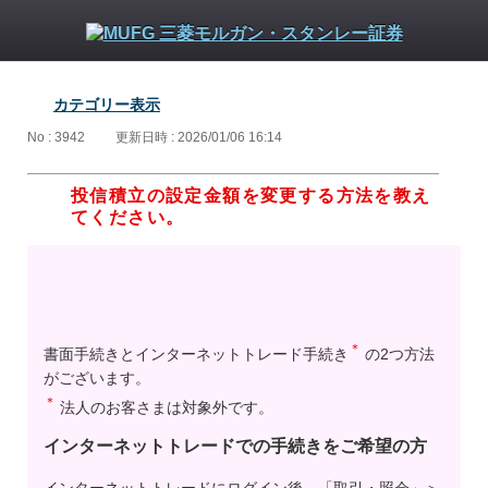
カテゴリー表示
No : 3942
更新日時 : 2026/01/06 16:14
投信積立の設定金額を変更する方法を教え
てください。
＊
書面手続きとインターネットトレード手続き
の2つ方法
がございます。
＊
法人のお客さまは対象外です。
インターネットトレードでの手続きをご希望の方
インターネットトレードにログイン後、「取引・照会」＞