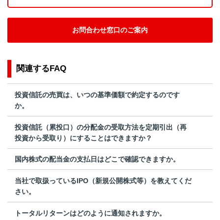
お問合わせ窓口のご案内
関連するFAQ
投資信託の売買は、いつの基準価額で約定するのです
か。
投資信託（累投口）の分配金の受取方法を定期引出（再
投資から受取り）にすることはできますか？
国内株式の配当金の支払日はどこで確認できますか。
当社で取扱っているIPO（新規公開株式等）を教えてくだ
さい。
トータルリターンはどのように通知されますか。