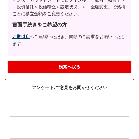
「投資信託＞投信積立＞設定状況」＞「金額変更」で銘柄
ごとに積立金額をご変更ください。
書面手続きをご希望の方
お取引店
へご連絡いただき、書類のご請求をお願いいたし
ます。
検索へ戻る
アンケート:ご意見をお聞かせください