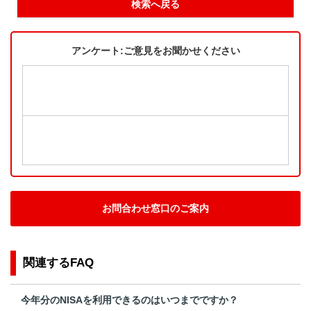
検索へ戻る
アンケート:ご意見をお聞かせください
お問合わせ窓口のご案内
関連するFAQ
今年分のNISAを利用できるのはいつまでですか？