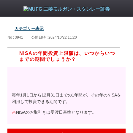
カテゴリー表示
No : 3941
公開日時 : 2024/10/22 11:20
NISAの年間投資上限額は、いつからいつ
までの期間でしょうか？
毎年1月1日から12月31日までの1年間が、その年のNISAを
利用して投資できる期間です。
※
NISAのお取引きは受渡日基準となります。