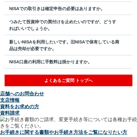
NISAでの取引きは確定申告の必要はありますか。
つみたて投資枠での買付けを止めたいのですが、どうす
ればいいでしょうか。
新しいNISAを利用したいです。旧NISAで保有している商
品は売却が必要ですか。
NISA口座の利用に手数料は掛かりますか。
よくあるご質問 トップへ
店舗へのお問合わせ
支店情報
資料をお求めの方
資料請求
お手続きに関する書類やお手続き方法をご覧になりたい方