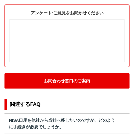
アンケート:ご意見をお聞かせください
お問合わせ窓口のご案内
関連するFAQ
NISA口座を他社から当社へ移したいのですが、どのよう
に手続きが必要でしょうか。