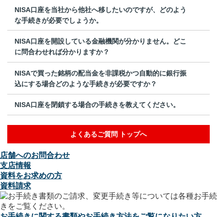
NISA口座を当社から他社へ移したいのですが、どのよう
な手続きが必要でしょうか。
NISA口座を開設している金融機関が分かりません。どこ
に問合わせれば分かりますか？
NISAで買った銘柄の配当金を非課税かつ自動的に銀行振
込にする場合どのような手続きが必要ですか？
NISA口座を閉鎖する場合の手続きを教えてください。
よくあるご質問 トップへ
店舗へのお問合わせ
支店情報
資料をお求めの方
資料請求
お手続きに関する書類やお手続き方法をご覧になりたい方