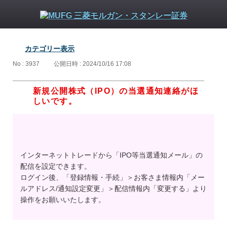
カテゴリー表示
No : 3937
公開日時 : 2024/10/16 17:08
新規公開株式（IPO）の当選通知連絡がほ
しいです。
インターネットトレードから「IPO等当選通知メール」の
配信を設定できます。
ログイン後、「登録情報・手続」＞お客さま情報内「メー
ルアドレス/通知設定変更」＞配信情報内「変更する」より
操作をお願いいたします。