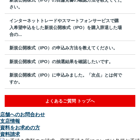
さい。
インターネットトレードやスマートフォンサービスで購
入希望申込をした新規公開株式（IPO）を購入辞退した場
合の...
新規公開株式（IPO）の申込み方法を教えてください。
新規公開株式（IPO）の抽選結果を確認したいです。
新規公開株式（IPO）に申込みました。「次点」とは何で
すか。
よくあるご質問 トップへ
店舗へのお問合わせ
支店情報
資料をお求めの方
資料請求