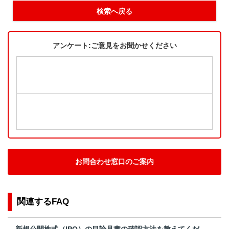
検索へ戻る
アンケート:ご意見をお聞かせください
お問合わせ窓口のご案内
関連するFAQ
新規公開株式（IPO）の目論見書の確認方法を教えてくだ