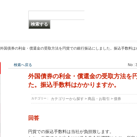
外国債券の利金・償還金の受取方法を円貨での銀行振込にしました。振込手数料は
検索へ戻る
No : 
外国債券の利金・償還金の受取方法を
た。振込手数料はかかりますか。
カテゴリー :
カテゴリーから探す
>
商品・お取引
>
債券
回答
円貨での振込手数料は当社が負担致します。