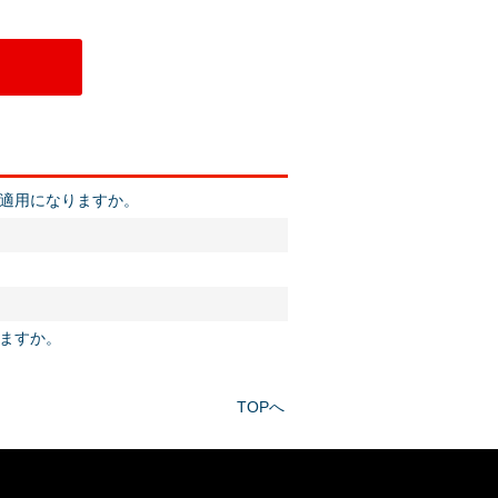
適用になりますか。
ますか。
TOPへ