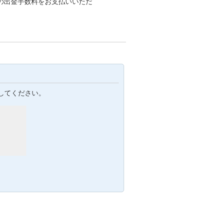
の出金手数料をお支払いいただ
してください。