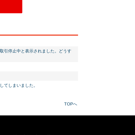
取引停止中と表示されました。どうす
してしまいました。
TOPへ