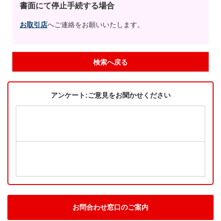
書面にて停止手続する場合
お取引店
へご連絡をお願いいたします。
検索へ戻る
アンケート:ご意見をお聞かせください
お問合わせ窓口のご案内