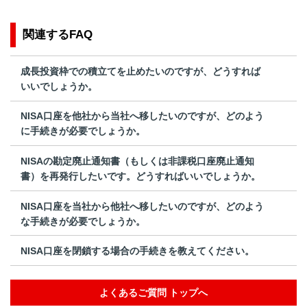
関連するFAQ
成長投資枠での積立てを止めたいのですが、どうすれば
いいでしょうか。
NISA口座を他社から当社へ移したいのですが、どのよう
に手続きが必要でしょうか。
NISAの勘定廃止通知書（もしくは非課税口座廃止通知
書）を再発行したいです。どうすればいいでしょうか。
NISA口座を当社から他社へ移したいのですが、どのよう
な手続きが必要でしょうか。
NISA口座を閉鎖する場合の手続きを教えてください。
よくあるご質問 トップへ