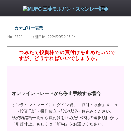
カテゴリー表示
No : 3831
公開日時 : 2024/09/20 15:14
つみたて投資枠での買付けを止めたいので
すが、どうすればいいでしょうか。
オンライントレードから停止手続する場合
オンライントレードにログイン後、「取引・照会」メニュ
ー＞投資信託＞投信積立＞設定状況へお進みください。
既契約銘柄一覧から買付けを止めたい銘柄の選択項目から
「引落休止」もしくは「解約」をお選びください。