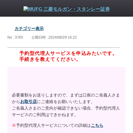
カテゴリー表示
No : 3765
公開日時 : 2024/08/29 16:22
予約型代理人サービスを申込みたいです。
手続きを教えてください。
必要書類をお送りしますので、まずは口座のご名義人さま
から
お取引店
にご連絡をお願いいたします。
ご名義人さまのご意向が確認できない場合、予約型代理人
サービスのご利用はできかねます。
※
予約型代理人サービスについての詳細は
こちら