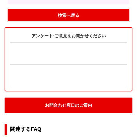
検索へ戻る
アンケート:ご意見をお聞かせください
お問合わせ窓口のご案内
関連するFAQ