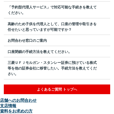
「予約型代理人サービス」で対応可能な手続きを教えて
ください。
高齢のため子供を代理人として、口座の管理や取引きを
任せたいと思っていますが可能ですか？
お問合わせ窓口のご案内
口座閉鎖の手続方法を教えてください。
三菱ＵＦＪモルガン・スタンレー証券に預けている株式
等を他の証券会社に移管したい。手続方法を教えてくだ
さい。
よくあるご質問 トップへ
店舗へのお問合わせ
支店情報
資料をお求めの方