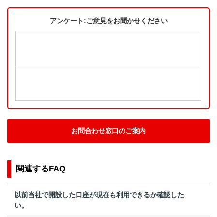
アンケート:ご意見をお聞かせください
お問合わせ窓口のご案内
関連するFAQ
以前当社で開設した口座が現在も利用できるか確認した
い。