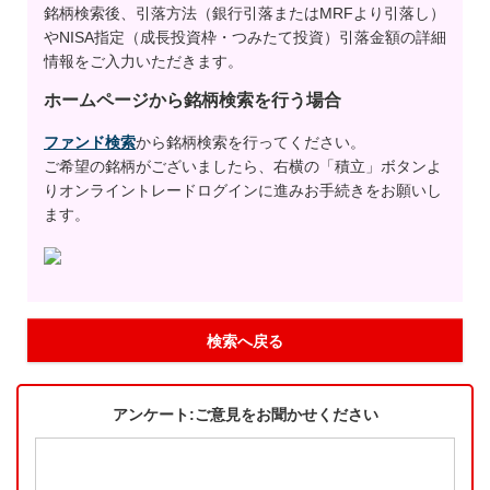
銘柄検索後、引落方法（銀行引落またはMRFより引落し）
やNISA指定（成長投資枠・つみたて投資）引落金額の詳細
情報をご入力いただきます。
ホームページから銘柄検索を行う場合
ファンド検索
から銘柄検索を行ってください。
ご希望の銘柄がございましたら、右横の「積立」ボタンよ
りオンライントレードログインに進みお手続きをお願いし
ます。
検索へ戻る
アンケート:ご意見をお聞かせください