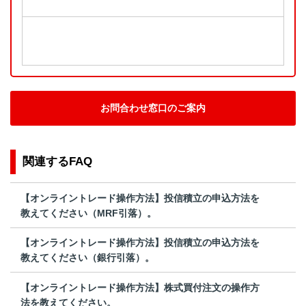
お問合わせ窓口のご案内
関連するFAQ
【オンライントレード操作方法】投信積立の申込方法を
教えてください（MRF引落）。
【オンライントレード操作方法】投信積立の申込方法を
教えてください（銀行引落）。
【オンライントレード操作方法】株式買付注文の操作方
法を教えてください。