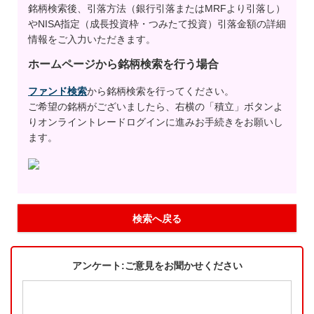
銘柄検索後、引落方法（銀行引落またはMRFより引落し）
やNISA指定（成長投資枠・つみたて投資）引落金額の詳細
情報をご入力いただきます。
ホームページから銘柄検索を行う場合
ファンド検索
から銘柄検索を行ってください。
ご希望の銘柄がございましたら、右横の「積立」ボタンよ
りオンライントレードログインに進みお手続きをお願いし
ます。
検索へ戻る
アンケート:ご意見をお聞かせください