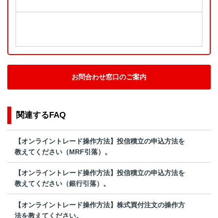
お問合わせ窓口のご案内
関連するFAQ
【オンライントレード操作方法】投信積立の申込方法を
教えてください（MRF引落）。
【オンライントレード操作方法】投信積立の申込方法を
教えてください（銀行引落）。
【オンライントレード操作方法】株式買付注文の操作方
法を教えてください。