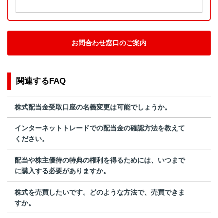
お問合わせ窓口のご案内
関連するFAQ
株式配当金受取口座の名義変更は可能でしょうか。
インターネットトレードでの配当金の確認方法を教えて
ください。
配当や株主優待の特典の権利を得るためには、いつまで
に購入する必要がありますか。
株式を売買したいです。どのような方法で、売買できま
すか。