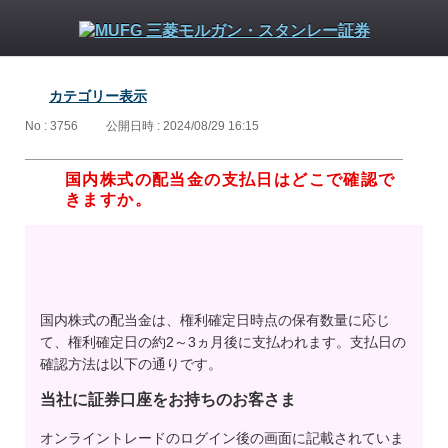
カテゴリー表示
No : 3756
公開日時 : 2024/08/29 16:15
国内株式の配当金の支払日はどこで確認で
きますか。
国内株式の配当金は、権利確定日時点の保有数量に応じ
て、権利確定日の約2～3ヵ月後に支払われます。支払日の
確認方法は以下の通りです。
当社に証券口座をお持ちのお客さま
オンライントレードのログイン後の画面に記載されていま