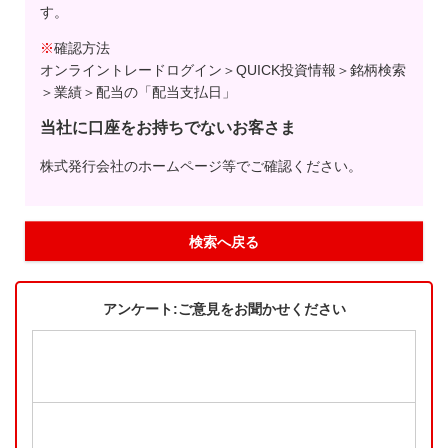
す。
※
確認方法
オンライントレードログイン＞QUICK投資情報＞銘柄検索
＞業績＞配当の「配当支払日」
当社に口座をお持ちでないお客さま
株式発行会社のホームページ等でご確認ください。
検索へ戻る
アンケート:ご意見をお聞かせください