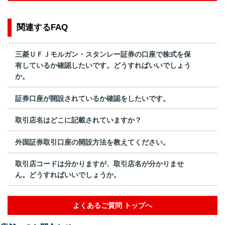
関連するFAQ
三菱ＵＦＪモルガン・スタンレー証券の口座で株式を保
有しているか確認したいです。どうすればいいでしょう
か。
証券口座が開設されているか確認をしたいです。
取引店名はどこに記載されていますか？
外国証券取引口座の開設方法を教えてください。
取引店コードは分かりますが、取引店名が分かりませ
ん。どうすればいいでしょうか。
よくあるご質問 トップへ