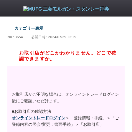
カテゴリー表示
No : 3654
公開日時 : 2024/07/29 12:19
お取引店がどこかわかりません。どこで確
認できますか。
お取引店がご不明な場合は、オンライントレードログイン
後にご確認いただけます。
■お取引店の確認方法
オンライントレードログイン
＞「登録情報・手続」＞「ご
登録内容の照会/変更：書面手続」＞「お取引店」