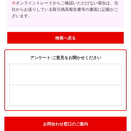
※
オンライントレードからご確認いただけない場合は、当
社からお送りしている取引残高報告書等の書面に記載がご
ざいます。
検索へ戻る
アンケート:ご意見をお聞かせください
お問合わせ窓口のご案内