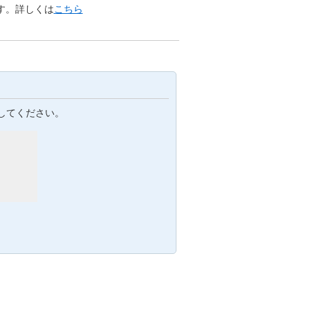
す。詳しくは
こちら
してください。