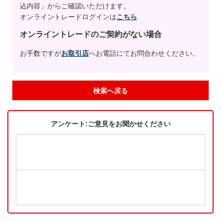
込内容」からご確認いただけます。
オンライントレードログインは
こちら
オンライントレードのご契約がない場合
お手数ですが
お取引店
へお電話にてお問合わせください。
検索へ戻る
アンケート:ご意見をお聞かせください