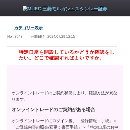
カテゴリー表示
No : 3648
公開日時 : 2024/07/29 12:15
特定口座を開設しているかどうか確認をし
たい。どこで確認すればよいですか。
オンライントレードのご契約状況により、確認方法が異な
ります。
オンライントレードのご契約がある場合
オンライントレードにログイン後、「登録情報・手続」＞
「ご登録内容の照会/変更：書面手続」＞「特定口座のお申