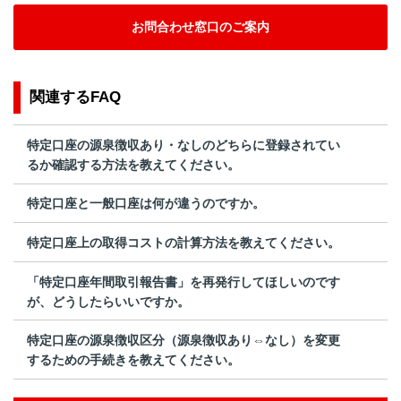
お問合わせ窓口のご案内
関連するFAQ
特定口座の源泉徴収あり・なしのどちらに登録されてい
るか確認する方法を教えてください。
特定口座と一般口座は何が違うのですか。
特定口座上の取得コストの計算方法を教えてください。
「特定口座年間取引報告書」を再発行してほしいのです
が、どうしたらいいですか。
特定口座の源泉徴収区分（源泉徴収あり⇔なし）を変更
するための手続きを教えてください。