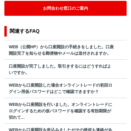
お問合わせ窓口のご案内
関連するFAQ
WEB（公開HP）から口座開設の手続きをしました。口座
開設完了を知らせる郵便物やメールは送付されますか。
口座開設が完了しました。取引きするにはどうすればよ
いですか。
WEBから口座開設した場合オンライントレードの初回ロ
グイン用仮パスワードはどこで確認できますか？
WEBから口座開設を行いました。オンライントレードに
ログインするための仮パスワードを確認する有効期限が
切れて...
WEBから口座開設を申込みましたがその後何も連絡があ