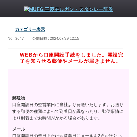
カテゴリー表示
No : 3647
公開日時 : 2024/07/29 12:15
WEBから口座開設手続をしました。開設完
了を知らせる郵便やメールが届きません。
郵送物
口座開設日の翌営業日に当社より発送いたします。お送り
する郵便の種類によって到着日が異なったり、郵便事情に
より到着までお時間がかかる場合があります。
メール
口座開設日の翌日または翌営業日にメールを2通お送りい