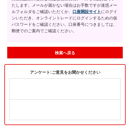
たします。メールが届かない場合はお手数ですが迷惑メー
ルフォルダをご確認いただくか、
口座開設サイト
にログイ
ンいただき、オンライントレードにログインするための仮
パスワードをご確認ください。口座番号につきましては、
郵便でのご案内でご確認ください。
検索へ戻る
アンケート:ご意見をお聞かせください