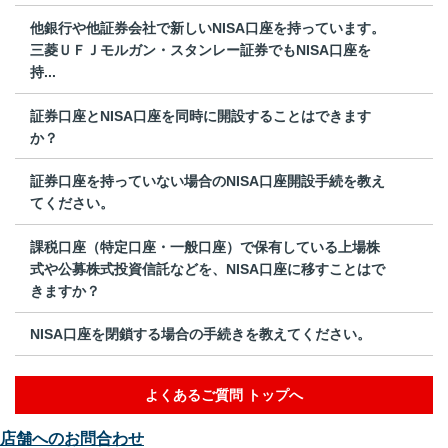
他銀行や他証券会社で新しいNISA口座を持っています。
三菱ＵＦＪモルガン・スタンレー証券でもNISA口座を
持...
証券口座とNISA口座を同時に開設することはできます
か？
証券口座を持っていない場合のNISA口座開設手続を教え
てください。
課税口座（特定口座・一般口座）で保有している上場株
式や公募株式投資信託などを、NISA口座に移すことはで
きますか？
NISA口座を閉鎖する場合の手続きを教えてください。
よくあるご質問 トップへ
店舗へのお問合わせ