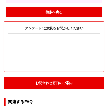
検索へ戻る
アンケート:ご意見をお聞かせください
お問合わせ窓口のご案内
関連するFAQ