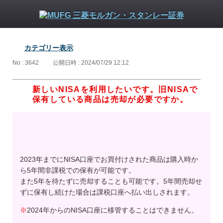
カテゴリー表示
No : 3642
公開日時 : 2024/07/29 12:12
新しいNISAを利用したいです。旧NISAで
保有している商品は売却が必要ですか。
2023年までにNISA口座でお買付けされた商品は購入時か
ら5年間非課税での保有が可能です。
また5年を待たずに売却することも可能です。5年間売却せ
ずに保有し続けた場合は課税口座へ払い出しされます。
※
2024年からのNISA口座に移管することはできません。