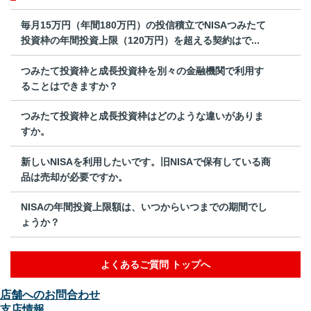
毎月15万円（年間180万円）の投信積立でNISAつみたて
投資枠の年間投資上限（120万円）を超える契約はで...
つみたて投資枠と成長投資枠を別々の金融機関で利用す
ることはできますか？
つみたて投資枠と成長投資枠はどのような違いがありま
すか。
新しいNISAを利用したいです。旧NISAで保有している商
品は売却が必要ですか。
NISAの年間投資上限額は、いつからいつまでの期間でし
ょうか？
よくあるご質問 トップへ
店舗へのお問合わせ
支店情報