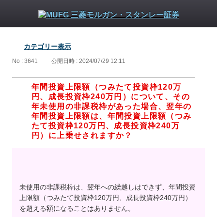
カテゴリー表示
No : 3641
公開日時 : 2024/07/29 12:11
年間投資上限額（つみたて投資枠120万
円、成長投資枠240万円）について、その
年未使用の非課税枠があった場合、翌年の
年間投資上限額は、年間投資上限額（つみ
たて投資枠120万円、成長投資枠240万
円）に上乗せされますか？
未使用の非課税枠は、翌年への繰越しはできず、年間投資
上限額（つみたて投資枠120万円、成長投資枠240万円）
を超える額になることはありません。