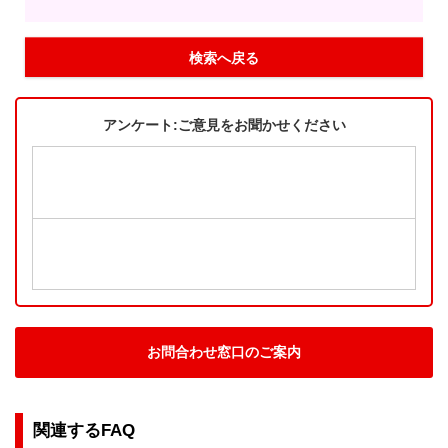
検索へ戻る
アンケート:ご意見をお聞かせください
お問合わせ窓口のご案内
関連するFAQ