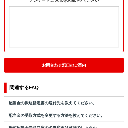
アンケート:ご意見をお聞かせください
お問合わせ窓口のご案内
関連するFAQ
配当金の振込指定書の送付先を教えてください。
配当金の受取方式を変更する方法を教えてください。
株式配当金受取口座の名義変更は可能でしょうか。