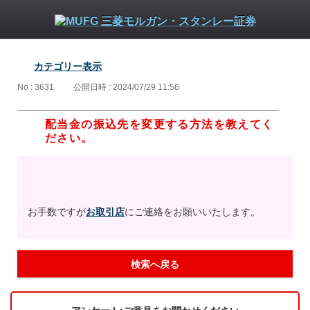
カテゴリー表示
No : 3631
公開日時 : 2024/07/29 11:56
配当金の振込先を変更する方法を教えてく
ださい。
お手数ですが
お取引店
にご連絡をお願いいたします。
検索へ戻る