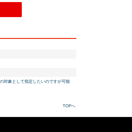
の対象として指定したいのですが可能
TOPへ