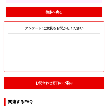
検索へ戻る
アンケート:ご意見をお聞かせください
お問合わせ窓口のご案内
関連するFAQ