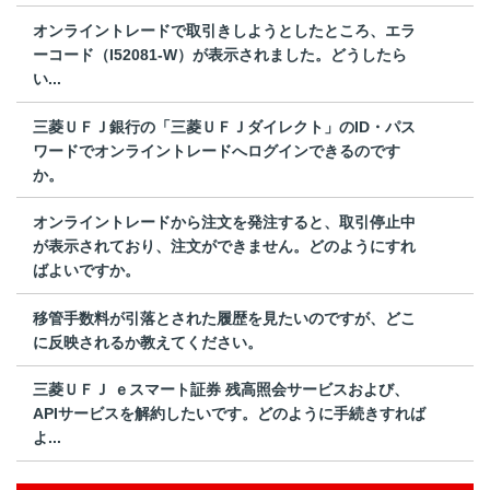
オンライントレードで取引きしようとしたところ、エラ
ーコード（I52081-W）が表示されました。どうしたら
い...
三菱ＵＦＪ銀行の「三菱ＵＦＪダイレクト」のID・パス
ワードでオンライントレードへログインできるのです
か。
オンライントレードから注文を発注すると、取引停止中
が表示されており、注文ができません。どのようにすれ
ばよいですか。
移管手数料が引落とされた履歴を見たいのですが、どこ
に反映されるか教えてください。
三菱ＵＦＪ ｅスマート証券 残高照会サービスおよび、
APIサービスを解約したいです。どのように手続きすれば
よ...