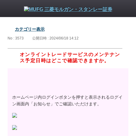
カテゴリー表示
No : 3573
公開日時 : 2024/06/18 14:12
オンライントレードサービスのメンテナン
ス予定日時はどこで確認できますか。
ホームページ内ログインボタンを押すと表示されるログイ
ン画面内「お知らせ」でご確認いただけます。