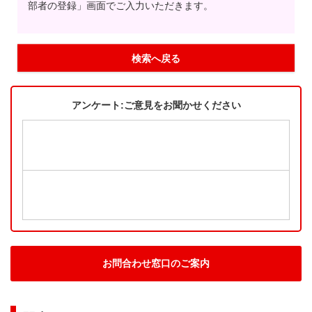
部者の登録」画面でご入力いただきます。
検索へ戻る
アンケート:ご意見をお聞かせください
お問合わせ窓口のご案内