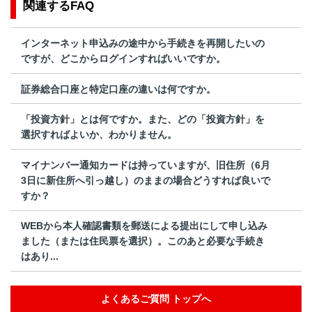
関連するFAQ
インターネット申込みの途中から手続きを再開したいの
ですが、どこからログインすればいいですか。
証券総合口座と特定口座の違いは何ですか。
「投資方針」とは何ですか。また、どの「投資方針」を
選択すればよいか、わかりません。
マイナンバー通知カードは持っていますが、旧住所（6月
3日に新住所へ引っ越し）のままの場合どうすれば良いで
すか？
WEBから本人確認書類を郵送による提出にして申し込み
ました（または住民票を選択）。このあと必要な手続き
はあり...
よくあるご質問 トップへ