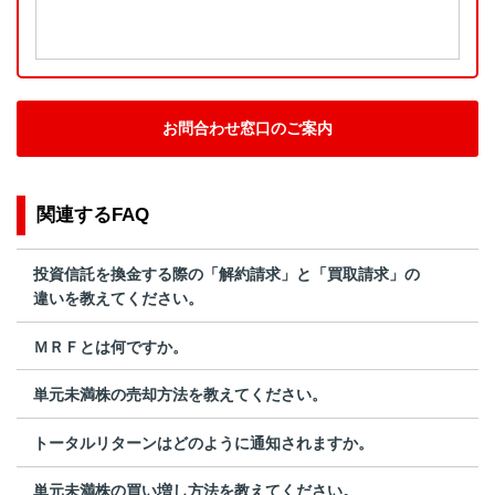
お問合わせ窓口のご案内
関連するFAQ
投資信託を換金する際の「解約請求」と「買取請求」の
違いを教えてください。
ＭＲＦとは何ですか。
単元未満株の売却方法を教えてください。
トータルリターンはどのように通知されますか。
単元未満株の買い増し方法を教えてください。