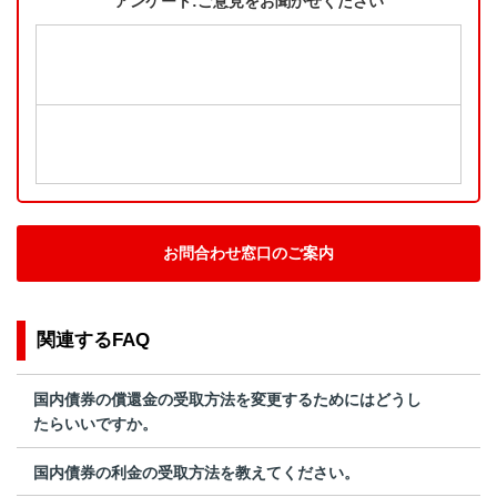
アンケート:ご意見をお聞かせください
お問合わせ窓口のご案内
関連するFAQ
国内債券の償還金の受取方法を変更するためにはどうし
たらいいですか。
国内債券の利金の受取方法を教えてください。