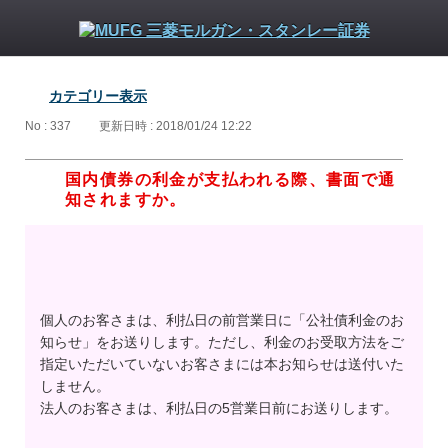
カテゴリー表示
No : 337
更新日時 : 2018/01/24 12:22
国内債券の利金が支払われる際、書面で通
知されますか。
個人のお客さまは、利払日の前営業日に「公社債利金のお
知らせ」をお送りします。ただし、利金のお受取方法をご
指定いただいていないお客さまには本お知らせは送付いた
しません。
法人のお客さまは、利払日の5営業日前にお送りします。