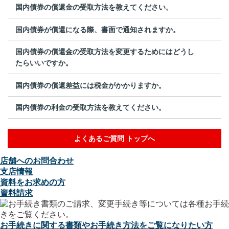
国内債券の償還金の受取方法を教えてください。
国内債券が償還になる際、書面で通知されますか。
国内債券の償還金の受取方法を変更するためにはどうし
たらいいですか。
国内債券の償還差益には税金がかかりますか。
国内債券の利金の受取方法を教えてください。
よくあるご質問 トップへ
店舗へのお問合わせ
支店情報
資料をお求めの方
資料請求
お手続きに関する書類やお手続き方法をご覧になりたい方