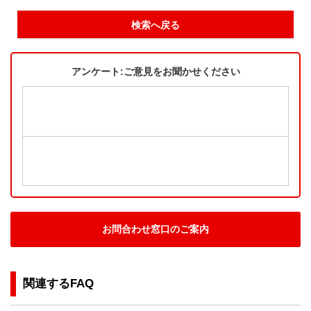
検索へ戻る
アンケート:ご意見をお聞かせください
お問合わせ窓口のご案内
関連するFAQ