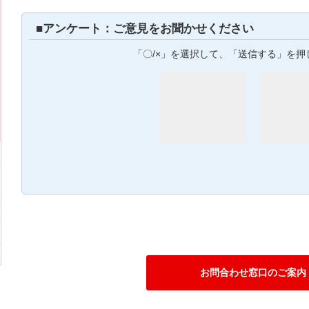
■アンケート：ご意見をお聞かせください
「〇/×」を選択して、「送信する」を押
お問合わせ窓口のご案内