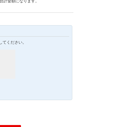
の合計金額になります。
してください。