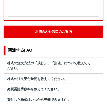
お問合わせ窓口のご案内
関連するFAQ
株式の注文方法の「成行」、「指値」について教えてく
ださい。
株式の注文受付時間を教えてください。
売買委託手数料を教えてください。
買付した株式はいつから売却できますか。