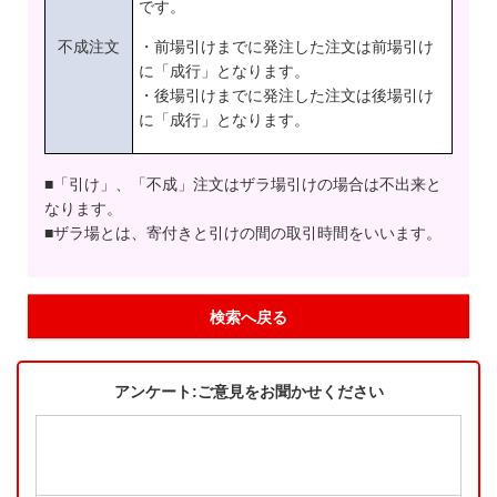
です。
不成注文
・前場引けまでに発注した注文は前場引け
に「成行」となります。
・後場引けまでに発注した注文は後場引け
に「成行」となります。
■「引け」、「不成」注文はザラ場引けの場合は不出来と
なります。
■ザラ場とは、寄付きと引けの間の取引時間をいいます。
検索へ戻る
アンケート:ご意見をお聞かせください