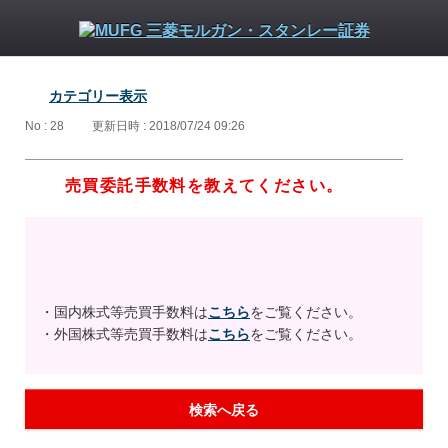
カテゴリー表示
No : 28
更新日時 : 2018/07/24 09:26
売買委託手数料を教えてください。
・国内株式等売買手数料は
こちら
をご覧ください。
・外国株式等売買手数料は
こちら
をご覧ください。
検索へ戻る