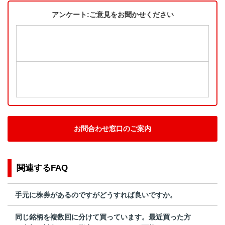
アンケート:ご意見をお聞かせください
お問合わせ窓口のご案内
関連するFAQ
手元に株券があるのですがどうすれば良いですか。
同じ銘柄を複数回に分けて買っています。最近買った方