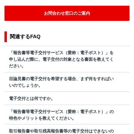
お問合わせ窓口のご案内
関連するFAQ
「報告書等電子交付サービス（愛称：電子ポスト）」を
申し込んだ際に、電子交付の対象となる書面を教えてく
ださい。
目論見書の電子交付を希望する場合、まず何をすればい
いのでしょうか。
電子交付とは何ですか。
「報告書等電子交付サービス（愛称：電子ポスト）」の
特色やメリットを教えてください。
取引報告書や取引残高報告書等の電子交付はできないの