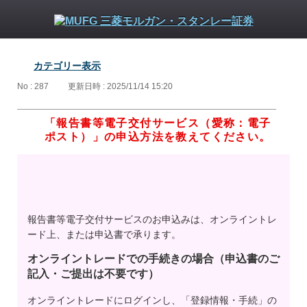
カテゴリー表示
No : 287
更新日時 : 2025/11/14 15:20
「報告書等電子交付サービス（愛称：電子
ポスト）」の申込方法を教えてください。
報告書等電子交付サービスのお申込みは、オンライントレ
ード上、または申込書で承ります。
オンライントレードでの手続きの場合（申込書のご
記入・ご提出は不要です）
オンライントレードにログインし、「登録情報・手続」の