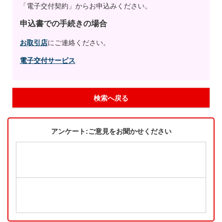
「電子交付契約」からお申込みください。
申込書での手続きの場合
お取引店
にご連絡ください。
電子交付サービス
検索へ戻る
アンケート:ご意見をお聞かせください