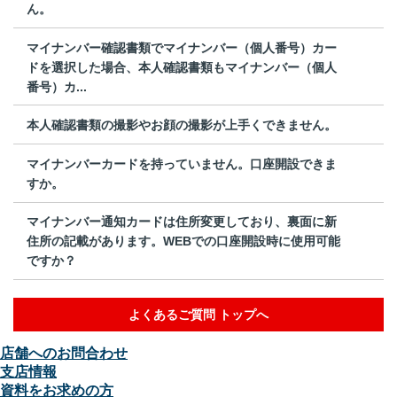
ん。
マイナンバー確認書類でマイナンバー（個人番号）カー
ドを選択した場合、本人確認書類もマイナンバー（個人
番号）カ...
本人確認書類の撮影やお顔の撮影が上手くできません。
マイナンバーカードを持っていません。口座開設できま
すか。
マイナンバー通知カードは住所変更しており、裏面に新
住所の記載があります。WEBでの口座開設時に使用可能
ですか？
よくあるご質問 トップへ
店舗へのお問合わせ
支店情報
資料をお求めの方