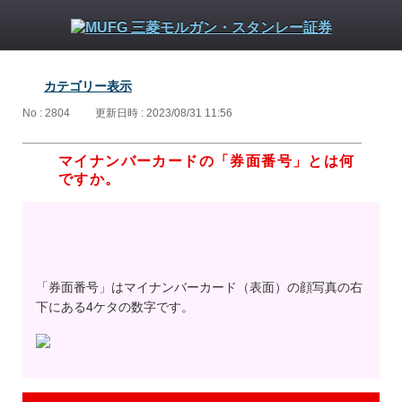
カテゴリー表示
No : 2804
更新日時 : 2023/08/31 11:56
マイナンバーカードの「券面番号」とは何
ですか。
「券面番号」はマイナンバーカード（表面）の顔写真の右
下にある4ケタの数字です。