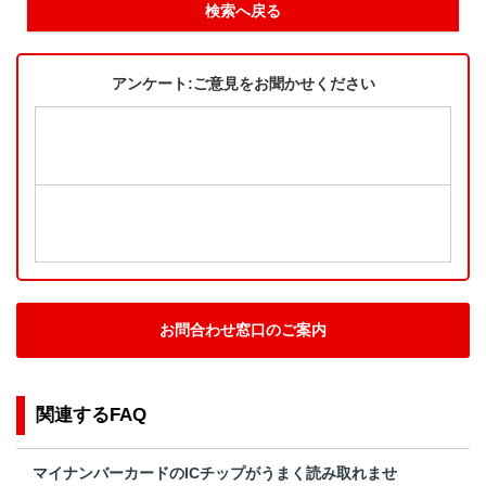
検索へ戻る
アンケート:ご意見をお聞かせください
お問合わせ窓口のご案内
関連するFAQ
マイナンバーカードのICチップがうまく読み取れませ