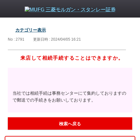
カテゴリー表示
No : 2791
更新日時 : 2024/04/05 16:21
来店して相続手続することはできますか。
当社では相続手続は事務センターにて集約しておりますの
で郵送での手続きをお願いしております。
検索へ戻る