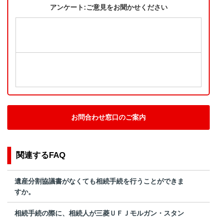
アンケート:ご意見をお聞かせください
お問合わせ窓口のご案内
関連するFAQ
遺産分割協議書がなくても相続手続を行うことができま
すか。
相続手続の際に、相続人が三菱ＵＦＪモルガン・スタン