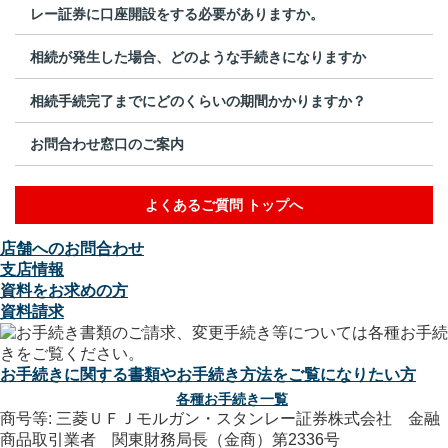
レー証券に口座開設をする必要がありますか。
相続が発生した場合、どのような手続きになりますか
相続手続完了までにどのくらいの期間かかりますか？
お問合わせ窓口のご案内
よくあるご質問 トップへ
店舗へのお問合わせ
支店情報
資料をお求めの方
資料請求
お手続きに関する書類やお手続き方法をご覧になりたい方
各種お手続き一覧
商号等: 三菱ＵＦＪモルガン・スタンレー証券株式会社 金融
商品取引業者 関東財務局長（金商）第2336号