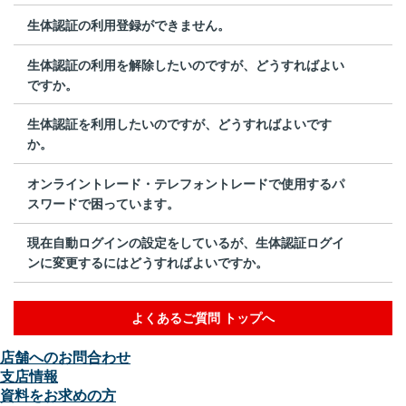
生体認証の利用登録ができません。
生体認証の利用を解除したいのですが、どうすればよい
ですか。
生体認証を利用したいのですが、どうすればよいです
か。
オンライントレード・テレフォントレードで使用するパ
スワードで困っています。
現在自動ログインの設定をしているが、生体認証ログイ
ンに変更するにはどうすればよいですか。
よくあるご質問 トップへ
店舗へのお問合わせ
支店情報
資料をお求めの方