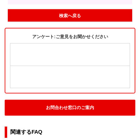
検索へ戻る
アンケート:ご意見をお聞かせください
お問合わせ窓口のご案内
関連するFAQ