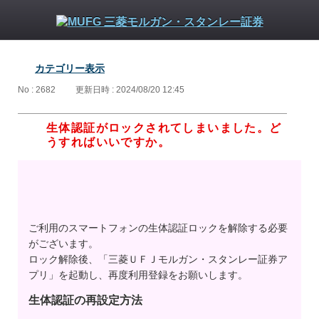
カテゴリー表示
No : 2682
更新日時 : 2024/08/20 12:45
生体認証がロックされてしまいました。ど
うすればいいですか。
ご利用のスマートフォンの生体認証ロックを解除する必要
がございます。
ロック解除後、「三菱ＵＦＪモルガン・スタンレー証券ア
プリ」を起動し、再度利用登録をお願いします。
生体認証の再設定方法