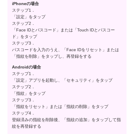
iPhoneの場合
ステップ1．
「設定」をタップ
ステップ2．
「Face IDとパスコード」または「Touch IDとパスコー
ド」をタップ
ステップ3．
パスコードを入力のうえ、「Face IDをリセット」または
「指紋を削除」をタップし、再登録をする
Androidの場合
ステップ1．
「設定」アプリを起動し、「セキュリティ」をタップ
ステップ2．
「指紋」をタップ
ステップ3．
「指紋をリセット」または「指紋の削除」をタップ
ステップ4．
登録済みの指紋を削除後、「指紋の追加」をタップして指
紋を再登録する