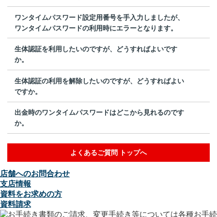
ワンタイムパスワード設定用番号を手入力しましたが、
ワンタイムパスワードの利用時にエラーとなります。
生体認証を利用したいのですが、どうすればよいです
か。
生体認証の利用を解除したいのですが、どうすればよい
ですか。
出金時のワンタイムパスワードはどこから見れるのです
か。
よくあるご質問 トップへ
店舗へのお問合わせ
支店情報
資料をお求めの方
資料請求