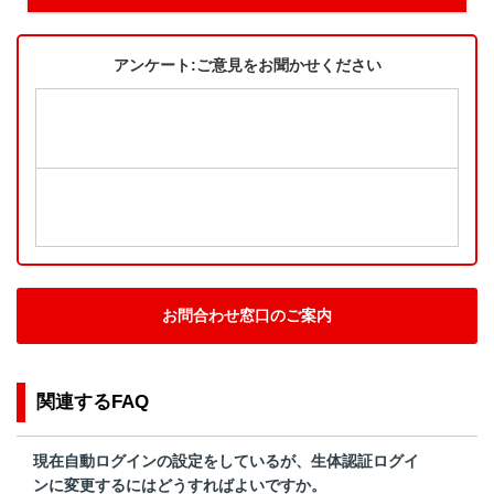
アンケート:ご意見をお聞かせください
お問合わせ窓口のご案内
関連するFAQ
現在自動ログインの設定をしているが、生体認証ログイ
ンに変更するにはどうすればよいですか。