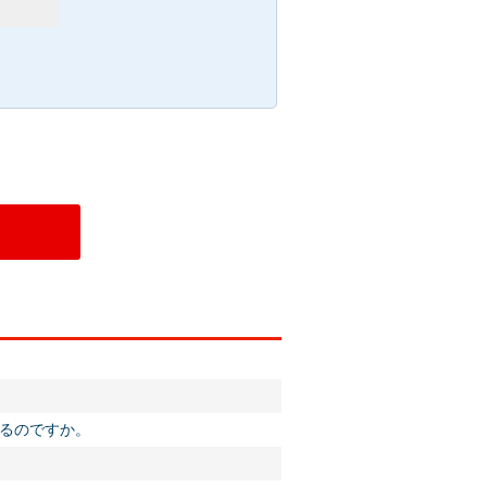
るのですか。