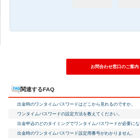
お問合わせ窓口のご案内
関連するFAQ
出金時のワンタイムパスワードはどこから見れるのですか。
ワンタイムパスワードの設定方法を教えてください。
出金申込のどのタイミングでワンタイムパスワードが必要にな
出金時のワンタイムパスワード設定用番号がわかりません。