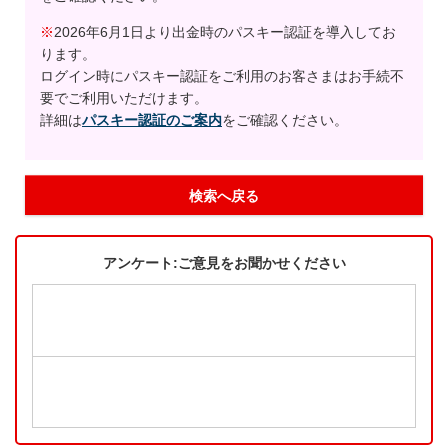
※
2026年6月1日より出金時のパスキー認証を導入してお
ります。
ログイン時にパスキー認証をご利用のお客さまはお手続不
要でご利用いただけます。
詳細は
パスキー認証のご案内
をご確認ください。
検索へ戻る
アンケート:ご意見をお聞かせください