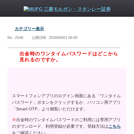
カテゴリー表示
No : 2548
公開日時 : 2026/06/01 08:00
出金時のワンタイムパスワードはどこから
見れるのですか。
スマートフォンアプリのログイン画面にある「ワンタイム
パスワード」ボタンをクリックするか、パソコン用アプリ
「Smart OTP」より御覧いただけます。
※
出金時のワンタイムパスワードのご利用には専用アプリ
のダウンロード、利用登録が必要です。登録方法は
こちら
をご確認ください。