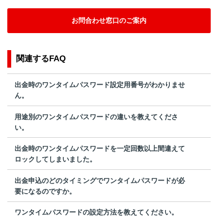
お問合わせ窓口のご案内
関連するFAQ
出金時のワンタイムパスワード設定用番号がわかりませ
ん。
用途別のワンタイムパスワードの違いを教えてくださ
い。
出金時のワンタイムパスワードを一定回数以上間違えて
ロックしてしまいました。
出金申込のどのタイミングでワンタイムパスワードが必
要になるのですか。
ワンタイムパスワードの設定方法を教えてください。