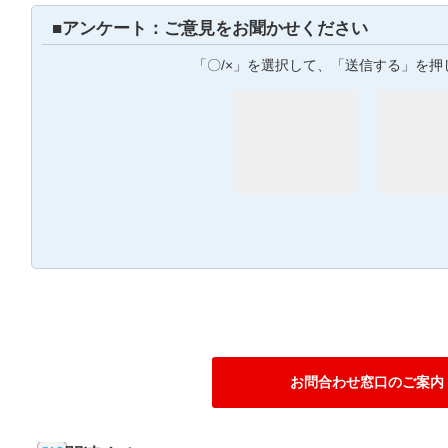
■アンケート：ご意見をお聞かせください
「〇/×」を選択して、「送信する」を押
お問合わせ窓口のご案内