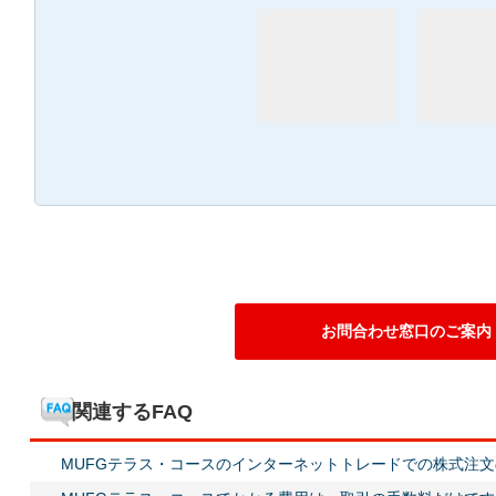
お問合わせ窓口のご案内
関連するFAQ
MUFGテラス・コースのインターネットトレードでの株式注