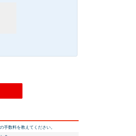
文の手数料を教えてください。