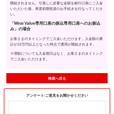
開始されません。引落しに必要な金額を銀行口座にご入金
いただいた後、再度初期投資のお手続きを行なってくださ
い。
「Mirai Value専用口座の振込専用口座へのお振込
み」の場合
お客さまのタイミングでご入金いただけます。入金額の累
計が10万円以上となった時点で運用が開始されます。
※
増額についても入金期日はなく、お客さまのタイミング
でご入金いただけます。
検索へ戻る
アンケート:ご意見をお聞かせください