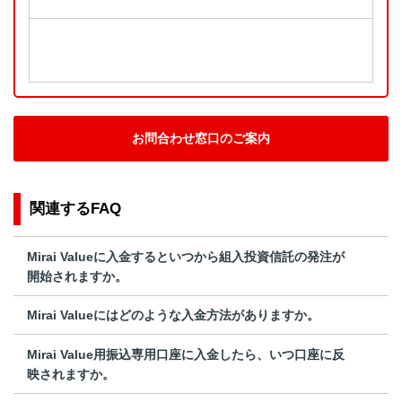
お問合わせ窓口のご案内
関連するFAQ
Mirai Valueに入金するといつから組入投資信託の発注が
開始されますか。
Mirai Valueにはどのような入金方法がありますか。
Mirai Value用振込専用口座に入金したら、いつ口座に反
映されますか。