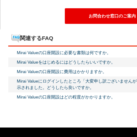
お問合わせ窓口のご案内
関連するFAQ
Mirai Valueの口座開設に必要な書類は何ですか。
Mirai Valueをはじめるにはどうしたらいいですか。
Mirai Valueの口座開設に費用はかかりますか。
Mirai Valueにログインしたところ「大変申し訳ございま
示されました。どうしたら良いですか。
Mirai Valueの口座開設はどの程度がかかりますか。