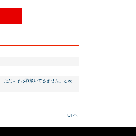
せんが、ただいまお取扱いできません」と表
TOPへ