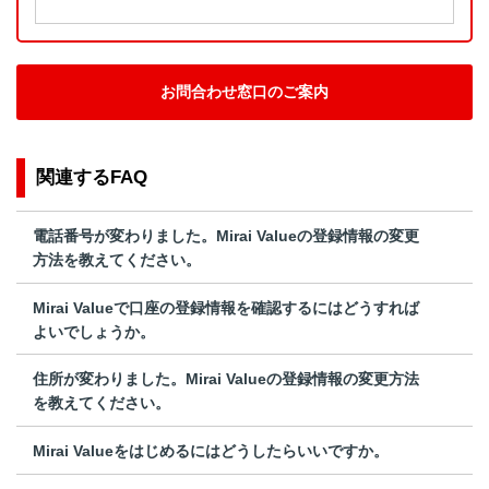
お問合わせ窓口のご案内
関連するFAQ
電話番号が変わりました。Mirai Valueの登録情報の変更
方法を教えてください。
Mirai Valueで口座の登録情報を確認するにはどうすれば
よいでしょうか。
住所が変わりました。Mirai Valueの登録情報の変更方法
を教えてください。
Mirai Valueをはじめるにはどうしたらいいですか。