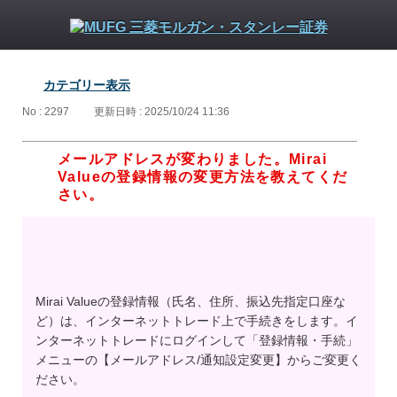
カテゴリー表示
No : 2297
更新日時 : 2025/10/24 11:36
メールアドレスが変わりました。Mirai
Valueの登録情報の変更方法を教えてくだ
さい。
Mirai Valueの登録情報（氏名、住所、振込先指定口座な
ど）は、インターネットトレード上で手続きをします。イ
ンターネットトレードにログインして「登録情報・手続」
メニューの【メールアドレス/通知設定変更】からご変更く
ださい。