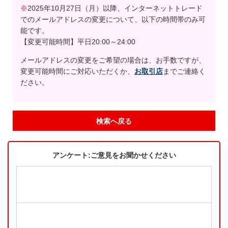
※
2025年10月27日（月）以降、インターネットトレード
でのメールアドレスの変更について、以下の時間帯のみ可
能です。
【変更可能時間】平日20:00～24:00
メールアドレスの変更をご希望の場合は、お手数ですが、
変更可能時間にご対応いただくか、
お取引店
までご連絡く
ださい。
検索へ戻る
アンケート:ご意見をお聞かせください